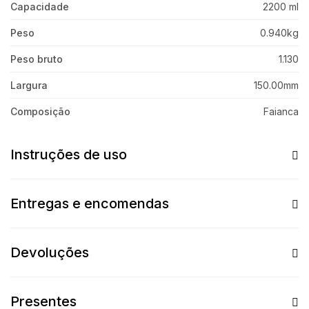
Capacidade
2200 ml
Peso
0.940kg
Peso bruto
1.130
Largura
150.00mm
Composição
Faianca
Instruções de uso
Entregas e encomendas
Devoluções
Presentes