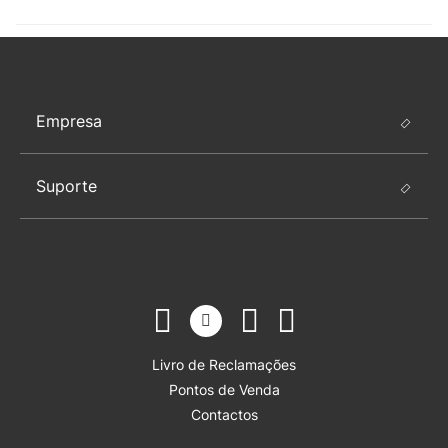
Empresa
Suporte
Livro de Reclamações
Pontos de Venda
Contactos