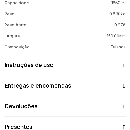
Capacidade
1850 ml
Peso
0.880kg
Peso bruto
0.978
Largura
150.00mm
Composição
Faianca
Instruções de uso
Entregas e encomendas
Devoluções
Presentes