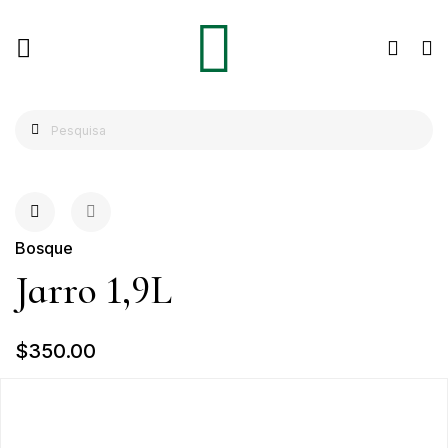
Bosque
Jarro 1,9L
$350.00