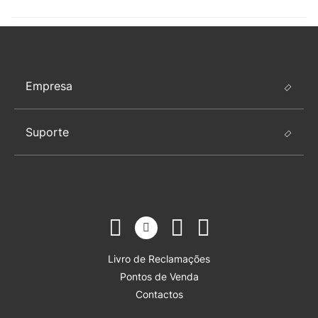
Empresa
Suporte
Livro de Reclamações
Pontos de Venda
Contactos