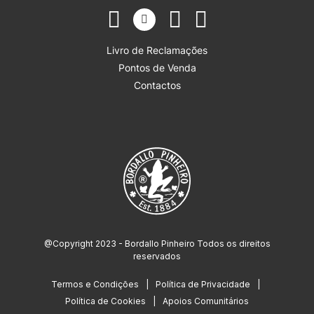
Livro de Reclamações
Pontos de Venda
Contactos
@Copyright 2023 - Bordallo Pinheiro Todos os direitos
reservados
Termos e Condições
Política de Privacidade
Política de Cookies
Apoios Comunitários