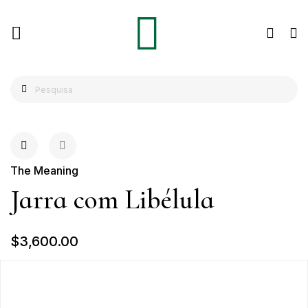
The Meaning
Jarra com Libélula
$3,600.00