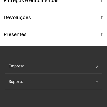
Entregas e encomendas
Devoluções
Presentes
Empresa
Suporte