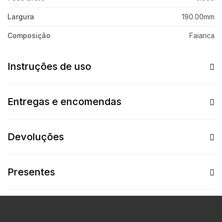
Largura
190.00mm
Composição
Faianca
Instruções de uso
Entregas e encomendas
Devoluções
Presentes