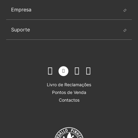
Empresa
Suporte
Livro de Reclamações
Pontos de Venda
Contactos