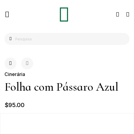
Cinerária
Folha com Pássaro Azul
$95.00