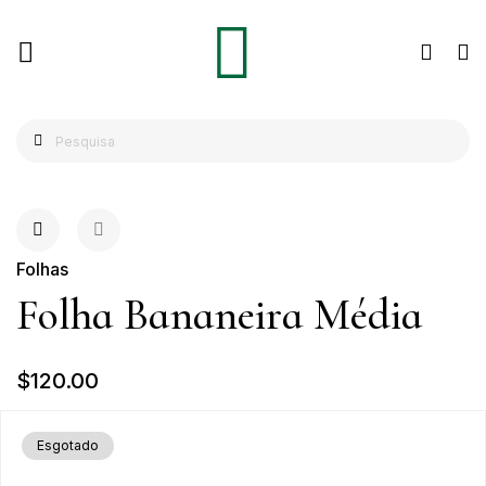
Folhas
Folha Bananeira Média
$120.00
Esgotado