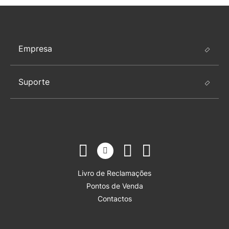
Empresa
Suporte
Livro de Reclamações
Pontos de Venda
Contactos