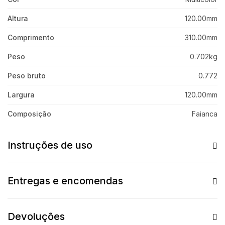
Altura
120.00mm
Comprimento
310.00mm
Peso
0.702kg
Peso bruto
0.772
Largura
120.00mm
Composição
Faianca
Instruções de uso
Entregas e encomendas
Devoluções