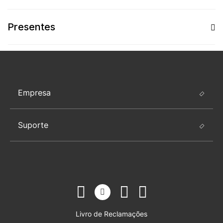
Presentes
Empresa
Suporte
Livro de Reclamações