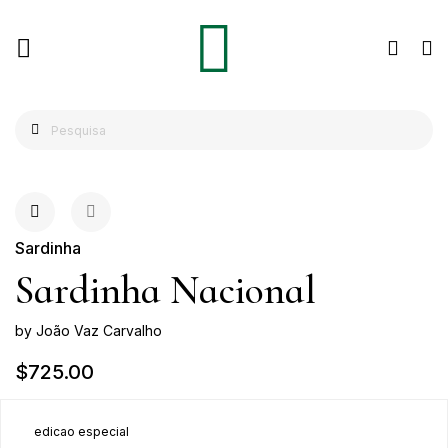
Sardinha
Sardinha Nacional
by João Vaz Carvalho
$725.00
edicao especial