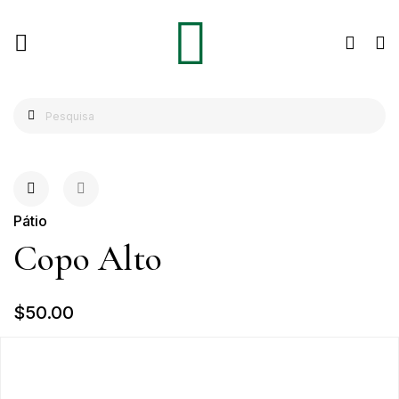
Pátio
Copo Alto
$50.00