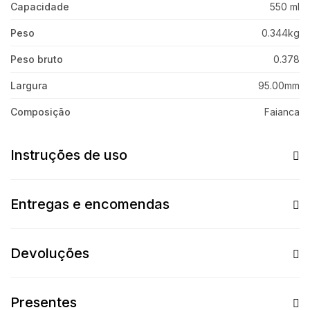
Capacidade
550 ml
Peso
0.344kg
Peso bruto
0.378
Largura
95.00mm
Composição
Faianca
Instruções de uso
Entregas e encomendas
Devoluções
Presentes