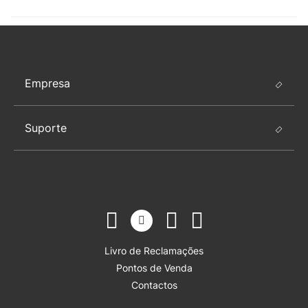
Empresa
Suporte
Livro de Reclamações
Pontos de Venda
Contactos