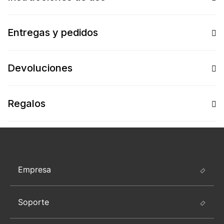
Entregas y pedidos
Devoluciones
Regalos
Empresa
Soporte