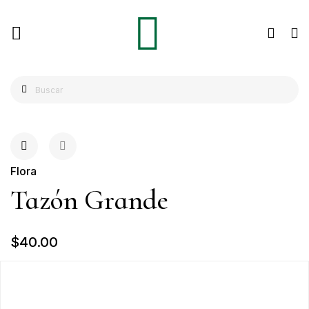
Flora
Tazón Grande
$40.00