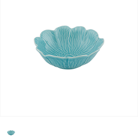
selected