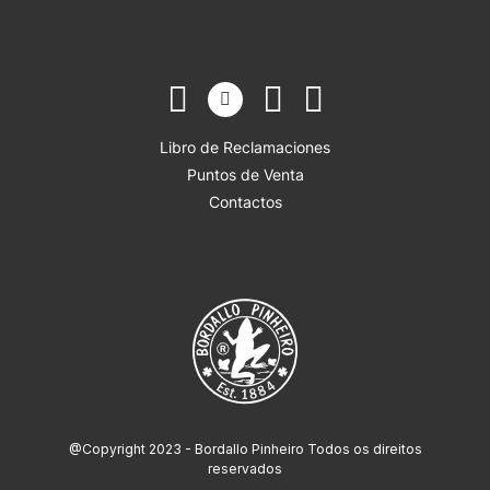
Libro de Reclamaciones
Puntos de Venta
Contactos
@Copyright 2023 - Bordallo Pinheiro Todos os direitos
reservados