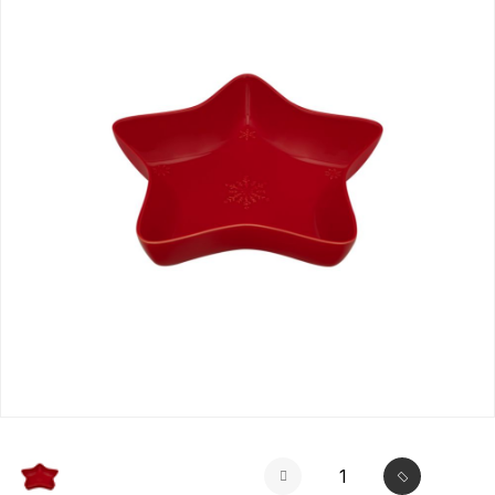
selected