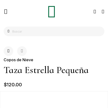
Copos de Nieve
Taza Estrella Pequeña
$120.00