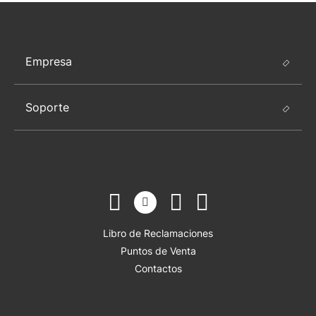
Empresa
Soporte
Libro de Reclamaciones
Puntos de Venta
Contactos