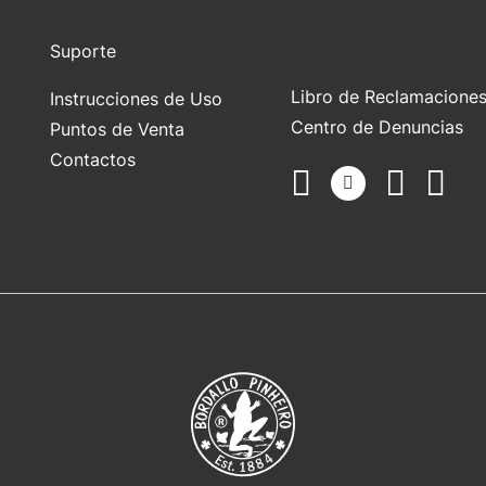
Suporte
Libro de Reclamacione
Instrucciones de Uso
Centro de Denuncias
Puntos de Venta
Contactos