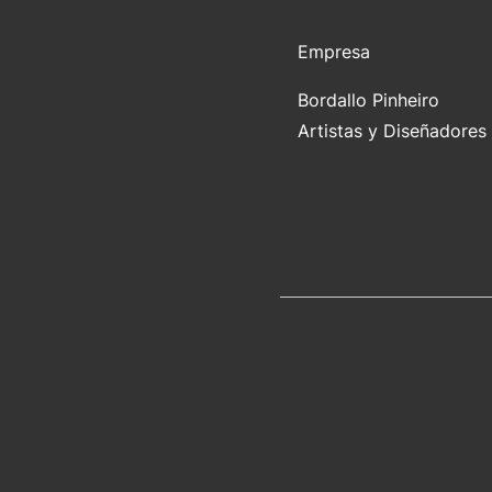
Empresa
Bordallo Pinheiro
Artistas y Diseñadores