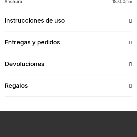
Anchura
187.00mm
Instrucciones de uso
Entregas y pedidos
Devoluciones
Regalos