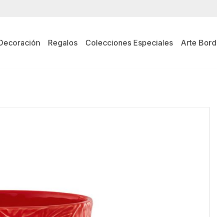
Decoración
Regalos
Colecciones Especiales
Arte Bord