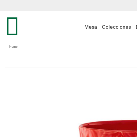
Mesa
Colecciones
Home