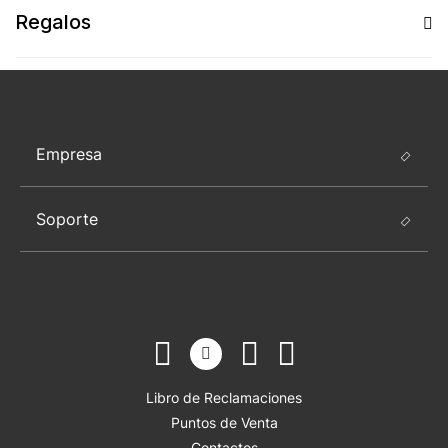
Regalos
Empresa
Soporte
Libro de Reclamaciones
Puntos de Venta
Contactos