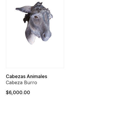
Cabezas Animales
Cabeza Burro
$6,000.00