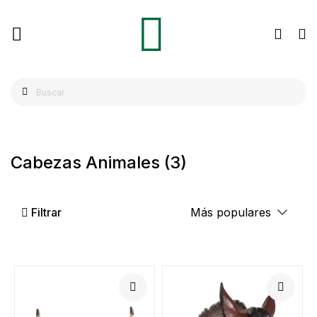
Cabezas Animales
(3)
Filtrar