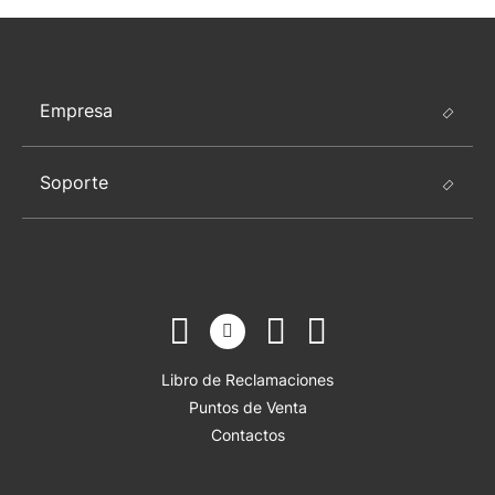
Empresa
Soporte
Libro de Reclamaciones
Puntos de Venta
Contactos