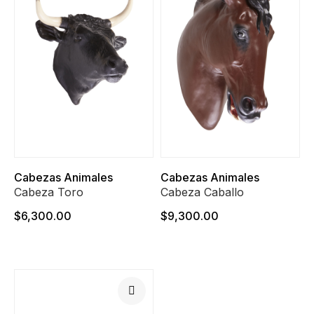
Cabezas Animales
Cabezas Animales
Cabeza Toro
Cabeza Caballo
$6,300.00
$9,300.00