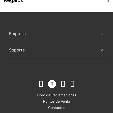
Regalos
Empresa
Soporte
Libro de Reclamaciones
Puntos de Venta
Contactos