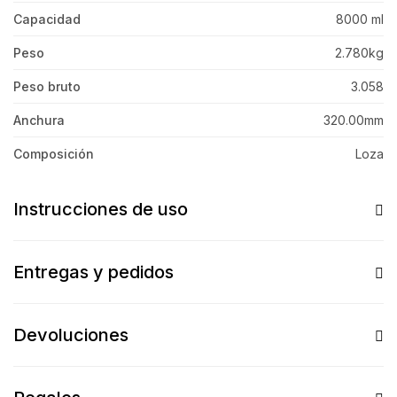
Capacidad
8000 ml
Peso
2.780kg
Peso bruto
3.058
Anchura
320.00mm
Composición
Loza
Instrucciones de uso
Entregas y pedidos
Devoluciones