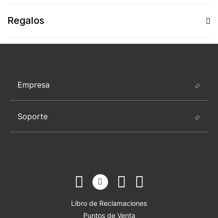
Regalos
Empresa
Soporte
Libro de Reclamaciones
Puntos de Venta