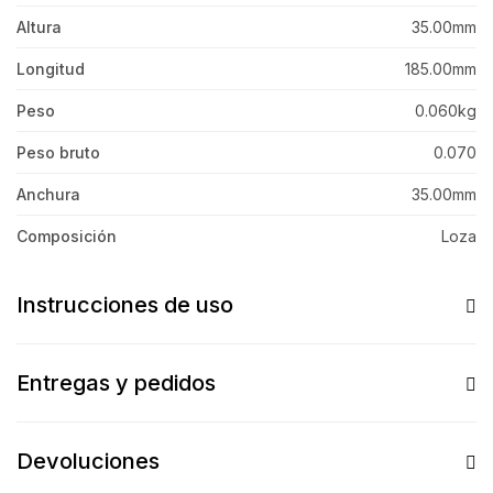
Altura
35.00mm
Longitud
185.00mm
Peso
0.060kg
Peso bruto
0.070
Anchura
35.00mm
Composición
Loza
Instrucciones de uso
Entregas y pedidos
Devoluciones