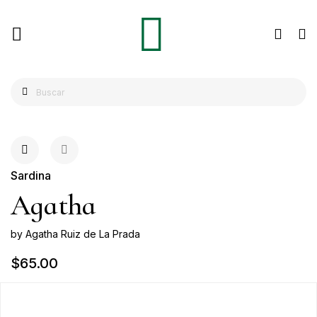
Sardina
Agatha
by Agatha Ruiz de La Prada
$65.00