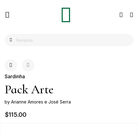
Sardinha
Pack Arte
by Arianne Amores e José Serra
$115.00