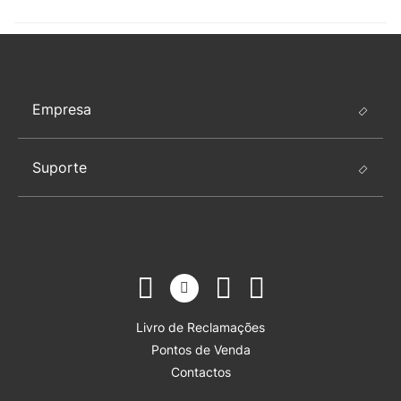
Empresa
Suporte
Livro de Reclamações
Pontos de Venda
Contactos