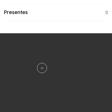
Presentes