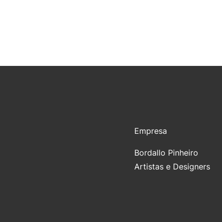
Empresa
Bordallo Pinheiro
Artistas e Designers