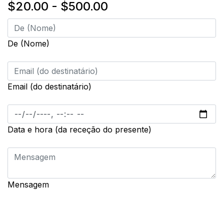
$20.00
-
$500.00
De (Nome)
Email (do destinatário)
Data e hora (da receção do presente)
Mensagem