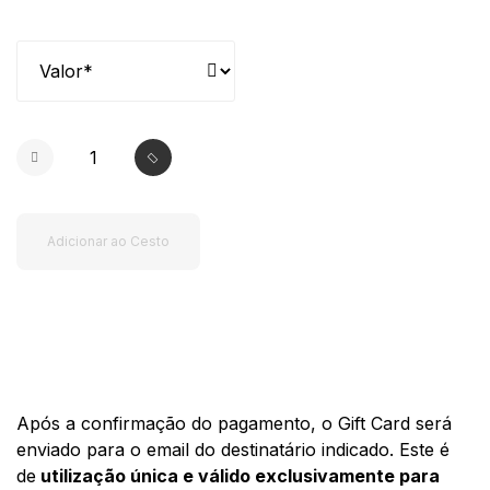
Adicionar ao Cesto
Após a confirmação do pagamento, o Gift Card será
enviado para o email do destinatário indicado. Este é
de
utilização única e válido exclusivamente para