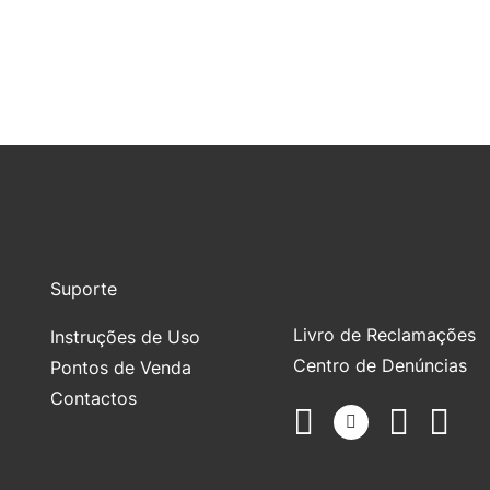
Suporte
Livro de Reclamações
Instruções de Uso
Centro de Denúncias
Pontos de Venda
Contactos