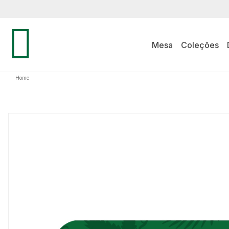
Mesa
Coleções
Home