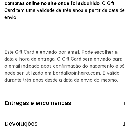
compras online no site onde foi adquirido
. O Gift
Card tem uma validade de três anos a partir da data de
envio.
Este Gift Card é enviado por email. Pode escolher a
data e hora de entrega. O Gift Card será enviado para
o email indicado após confirmação do pagamento e só
pode ser utilizado em bordallopinheiro.com. É válido
durante três anos desde a data de envio do mesmo.
Entregas e encomendas
Devoluções