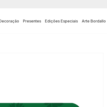
Decoração
Presentes
Edições Especiais
Arte Bordallo