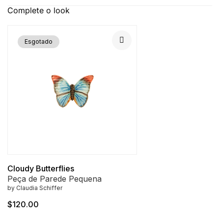
Complete o look
Esgotado
Cloudy Butterflies
Peça de Parede Pequena
by Claudia Schiffer
$120.00