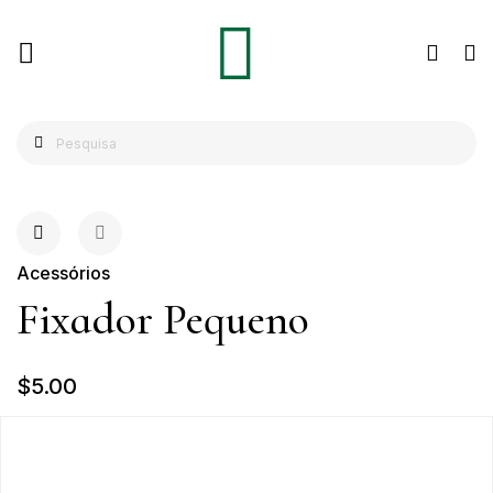
Acessórios
Fixador Pequeno
$5.00