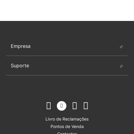
Empresa
Suporte
Livro de Reclamações
Pontos de Venda
Contactos