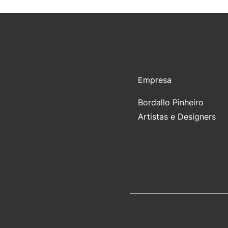
Empresa
Bordallo Pinheiro
Artistas e Designers