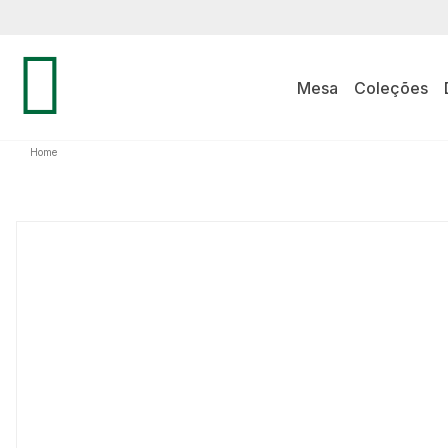
Mesa
Coleções
Home