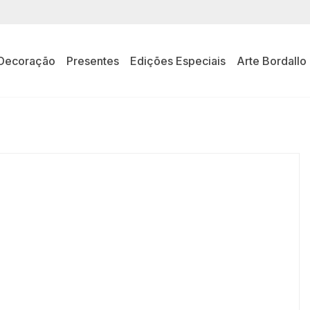
Decoração
Presentes
Edições Especiais
Arte Bordallo