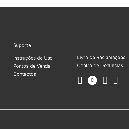
Suporte
Livro de Reclamações
Instruções de Uso
Centro de Denúncias
Pontos de Venda
Contactos